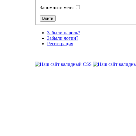
Запомнить меня
Забыли пароль?
Забыли логин?
Регистрация