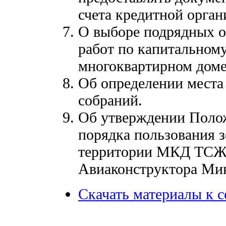
счета кредитной орга
О выборе подрядных о
работ по капитальном
многоквартирном доме
Об определении места
собраний.
Об утверждении Полож
порядка пользования 
территории МКД ТСЖ 
Авиаконструктора Микоя
Скачать материалы к 