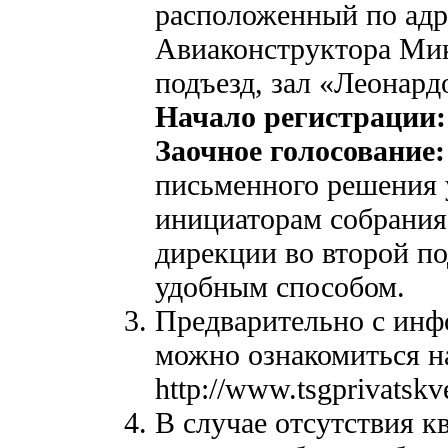
расположенный по адре
Авиаконструктора Мик
подъезд, зал «Леонард
Начало регистрации: 
Заочное голосование:
письменного решения 
инициаторам собрания
дирекции во второй по
удобным способом.
Предварительно с инф
можно ознакомиться 
http://www.tsgprivatskv
В случае отсутствия к