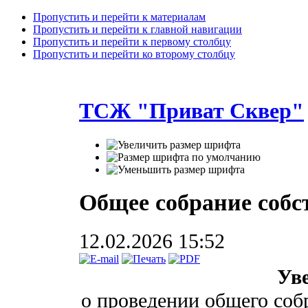
Пропустить и перейти к материалам
Пропустить и перейти к главной навигации
Пропустить и перейти к первому столбцу
Пропустить и перейти ко второму столбцу
ТСЖ "Приват Сквер"
Общее собрание соб
12.02.2026 15:52
Ув
о проведении общего соб