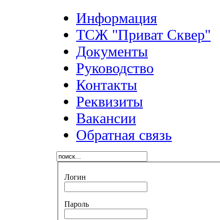
Информация
ТСЖ "Приват Сквер"
Документы
Руководство
Контакты
Реквизиты
Вакансии
Обратная связь
Логин
Пароль