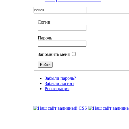
Логин
Пароль
Запомнить меня
Забыли пароль?
Забыли логин?
Регистрация