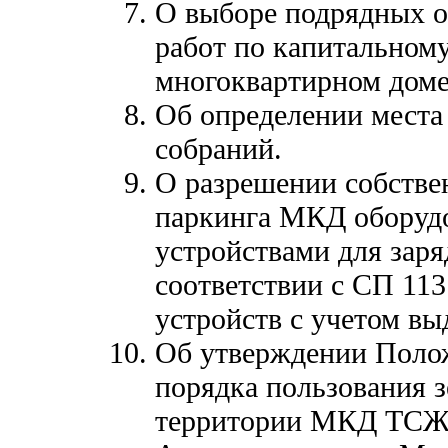
О выборе подрядных о
работ по капитальном
многоквартирном доме
Об определении места
собраний.
О разрешении собстве
паркинга МКД оборуд
устройствами для заря
соответствии с СП 113
устройств с учетом в
Об утверждении Полож
порядка пользования 
территории МКД ТСЖ 