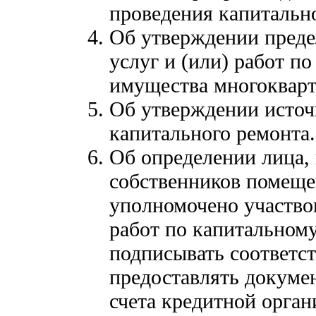
проведения капитальн
Об утверждении преде
услуг и (или) работ п
имущества многокварт
Об утверждении источ
капитального ремонта.
Об определении лица, 
собственников помеще
уполномочено участво
работ по капитальному
подписывать соответст
предоставлять докумен
счета кредитной орга