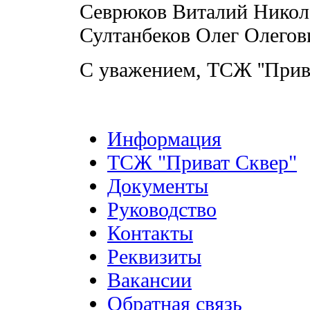
Севрюков Виталий Никол
Султанбеков Олег Олегов
С уважением, ТСЖ ''Прива
Информация
ТСЖ "Приват Сквер"
Документы
Руководство
Контакты
Реквизиты
Вакансии
Обратная связь