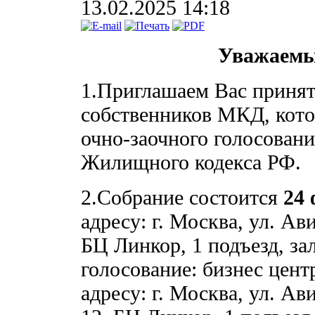
13.02.2025 14:18
Уважаемы
1.Приглашаем Вас принят
собственников МКД, кото
очно-заочного голосовани
Жилищного кодекса РФ.
2.Собрание состоится
24 
адресу: г. Москва, ул. А
БЦ Линкор, 1 подъезд, за
голосование: бизнес цен
адресу: г. Москва, ул. А