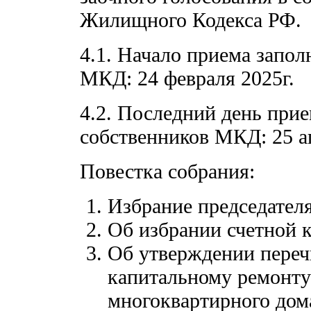
Жилищного Кодекса РФ.
4.1. Начало приема запо
МКД: 24 февраля 2025г.
4.2. Последний день при
собственников МКД: 25 а
Повестка собрания:
Избрание председателя
Об избрании счетной 
Об утверждении перечн
капитальному ремонту
многоквартирного дом