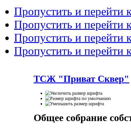
Пропустить и перейти 
Пропустить и перейти к
Пропустить и перейти 
Пропустить и перейти 
ТСЖ "Приват Сквер"
Общее собрание соб