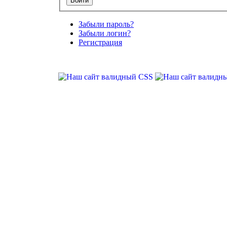
Забыли пароль?
Забыли логин?
Регистрация