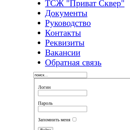
ТСЖ "Приват Сквер"
Документы
Руководство
Контакты
Реквизиты
Вакансии
Обратная связь
Логин
Пароль
Запомнить меня