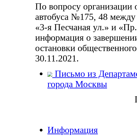
По вопросу организации 
автобуса №175, 48 межд
«3-я Песчаная ул.» и «Пр
информация о завершении
остановки общественного 
30.11.2021.
Письмо из Департаме
города Москвы
Информация