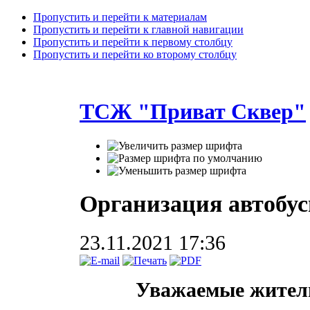
Пропустить и перейти к материалам
Пропустить и перейти к главной навигации
Пропустить и перейти к первому столбцу
Пропустить и перейти ко второму столбцу
ТСЖ "Приват Сквер"
Организация автобус
23.11.2021 17:36
Уважаемые жител