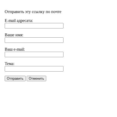
Отправить эту ссылку по почте
E-mail адресата:
Ваше имя:
Ваш e-mail:
Тема:
Отправить
Отменить